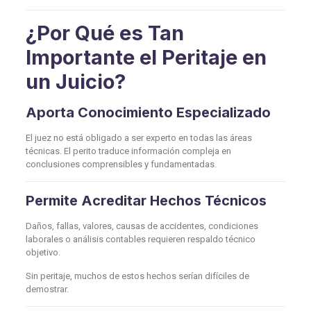
¿Por Qué es Tan
Importante el Peritaje en
un Juicio?
Aporta Conocimiento Especializado
El juez no está obligado a ser experto en todas las áreas
técnicas. El perito traduce información compleja en
conclusiones comprensibles y fundamentadas.
Permite Acreditar Hechos Técnicos
Daños, fallas, valores, causas de accidentes, condiciones
laborales o análisis contables requieren respaldo técnico
objetivo.
Sin peritaje, muchos de estos hechos serían difíciles de
demostrar.