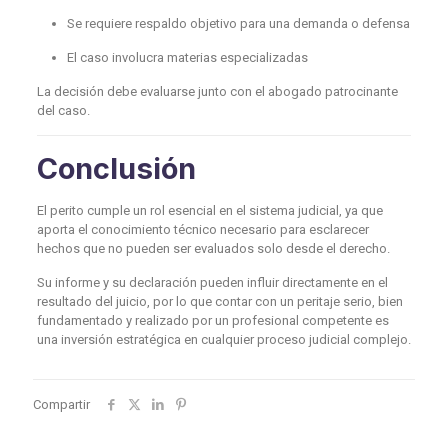
Se requiere respaldo objetivo para una demanda o defensa
El caso involucra materias especializadas
La decisión debe evaluarse junto con el abogado patrocinante
del caso.
Conclusión
El perito cumple un rol esencial en el sistema judicial, ya que
aporta el conocimiento técnico necesario para esclarecer
hechos que no pueden ser evaluados solo desde el derecho.
Su informe y su declaración pueden influir directamente en el
resultado del juicio, por lo que contar con un peritaje serio, bien
fundamentado y realizado por un profesional competente es
una inversión estratégica en cualquier proceso judicial complejo.
Compartir