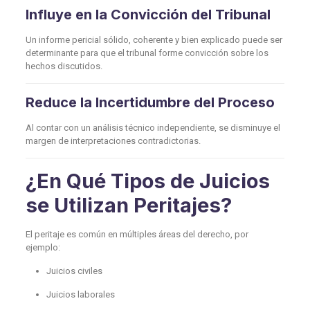
Influye en la Convicción del Tribunal
Un informe pericial sólido, coherente y bien explicado puede ser
determinante para que el tribunal forme convicción sobre los
hechos discutidos.
Reduce la Incertidumbre del Proceso
Al contar con un análisis técnico independiente, se disminuye el
margen de interpretaciones contradictorias.
¿En Qué Tipos de Juicios
se Utilizan Peritajes?
El peritaje es común en múltiples áreas del derecho, por
ejemplo:
Juicios civiles
Juicios laborales