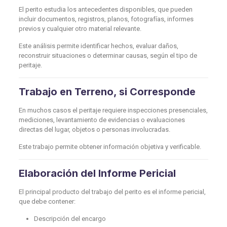
El perito estudia los antecedentes disponibles, que pueden
incluir documentos, registros, planos, fotografías, informes
previos y cualquier otro material relevante.
Este análisis permite identificar hechos, evaluar daños,
reconstruir situaciones o determinar causas, según el tipo de
peritaje.
Trabajo en Terreno, si Corresponde
En muchos casos el peritaje requiere inspecciones presenciales,
mediciones, levantamiento de evidencias o evaluaciones
directas del lugar, objetos o personas involucradas.
Este trabajo permite obtener información objetiva y verificable.
Elaboración del Informe Pericial
El principal producto del trabajo del perito es el informe pericial,
que debe contener:
Descripción del encargo