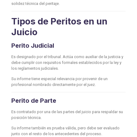
solidez técnica del peritaje.
Tipos de Peritos en un
Juicio
Perito Judicial
Es designado por el tribunal. Actúa como auxiliar de la justicia y
debe cumplir con requisitos formales establecidos por la ley y
los reglamentos judiciales.
Su informe tiene especial relevancia por provenir de un
profesional nombrado directamente por el juez.
Perito de Parte
Es contratado por una de las partes del juicio para respaldar su
posición técnica.
Su informe también es prueba válida, pero debe ser evaluado
junto con el resto de los antecedentes del proceso.