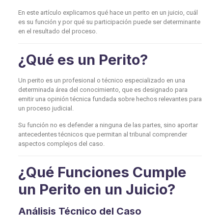
En este artículo explicamos qué hace un perito en un juicio, cuál
es su función y por qué su participación puede ser determinante
en el resultado del proceso.
¿Qué es un Perito?
Un perito es un profesional o técnico especializado en una
determinada área del conocimiento, que es designado para
emitir una opinión técnica fundada sobre hechos relevantes para
un proceso judicial.
Su función no es defender a ninguna de las partes, sino aportar
antecedentes técnicos que permitan al tribunal comprender
aspectos complejos del caso.
¿Qué Funciones Cumple
un Perito en un Juicio?
Análisis Técnico del Caso