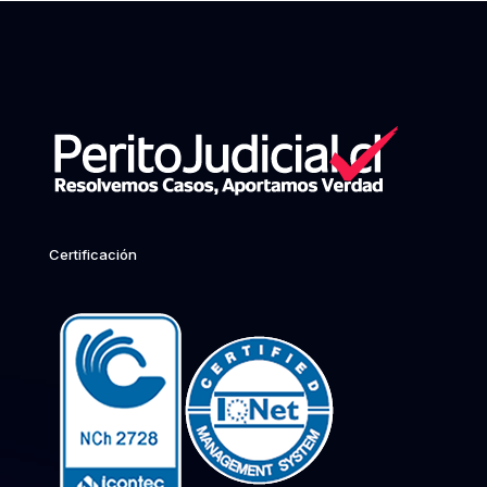
Certificación