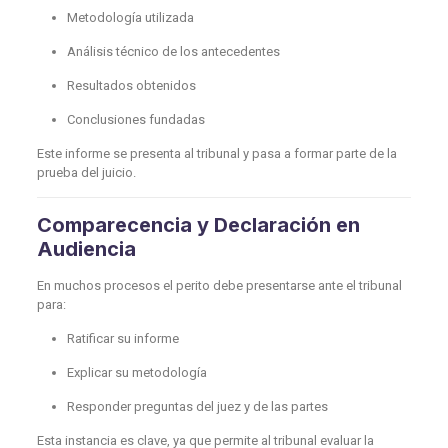
Metodología utilizada
Análisis técnico de los antecedentes
Resultados obtenidos
Conclusiones fundadas
Este informe se presenta al tribunal y pasa a formar parte de la
prueba del juicio.
Comparecencia y Declaración en
Audiencia
En muchos procesos el perito debe presentarse ante el tribunal
para:
Ratificar su informe
Explicar su metodología
Responder preguntas del juez y de las partes
Esta instancia es clave, ya que permite al tribunal evaluar la