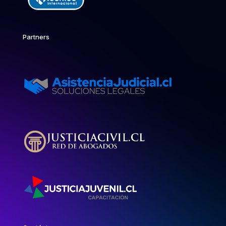
Partners