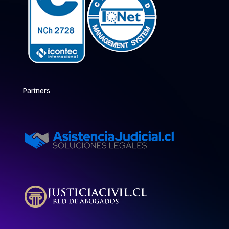
Partners