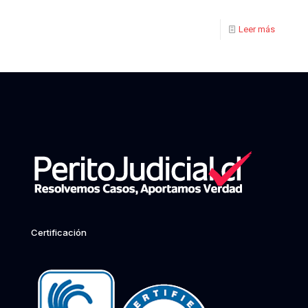
Leer más
Certificación