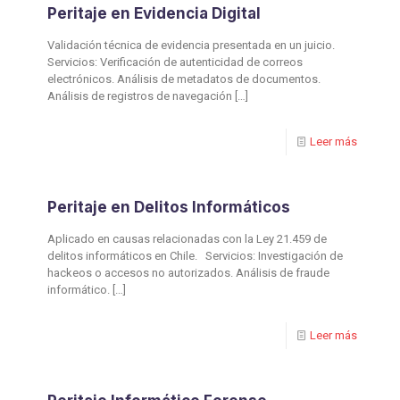
⁠Peritaje en Evidencia Digital
Validación técnica de evidencia presentada en un juicio.
Servicios: Verificación de autenticidad de correos
electrónicos. Análisis de metadatos de documentos.
Análisis de registros de navegación
[…]
Leer más
Peritaje en Delitos Informáticos
Aplicado en causas relacionadas con la Ley 21.459 de
delitos informáticos en Chile. Servicios: Investigación de
hackeos o accesos no autorizados. Análisis de fraude
informático.
[…]
Leer más