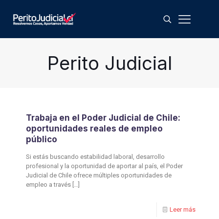
Perito Judicial
Trabaja en el Poder Judicial de Chile:
oportunidades reales de empleo
público
Si estás buscando estabilidad laboral, desarrollo
profesional y la oportunidad de aportar al país, el Poder
Judicial de Chile ofrece múltiples oportunidades de
empleo a través
[…]
Leer más