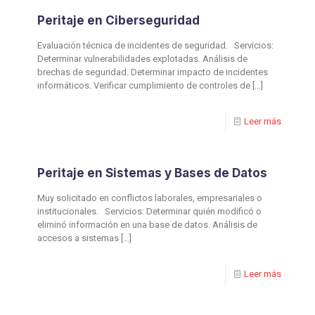
⁠Peritaje en Ciberseguridad
Evaluación técnica de incidentes de seguridad. Servicios:
Determinar vulnerabilidades explotadas. Análisis de
brechas de seguridad. Determinar impacto de incidentes
informáticos. Verificar cumplimiento de controles de
[…]
Leer más
Peritaje en Sistemas y Bases de Datos
Muy solicitado en conflictos laborales, empresariales o
institucionales. Servicios: Determinar quién modificó o
eliminó información en una base de datos. Análisis de
accesos a sistemas
[…]
Leer más