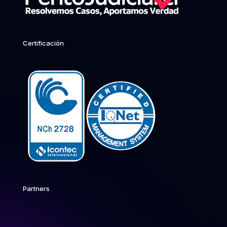
Certificación
Partners