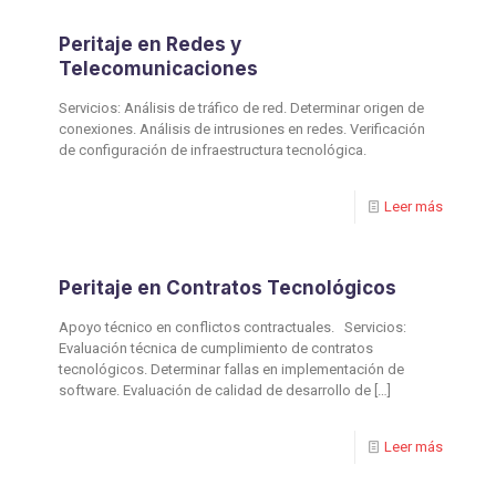
⁠Peritaje en Redes y
Telecomunicaciones
Servicios: Análisis de tráfico de red. Determinar origen de
conexiones. Análisis de intrusiones en redes. Verificación
de configuración de infraestructura tecnológica.
Leer más
⁠Peritaje en Contratos Tecnológicos
Apoyo técnico en conflictos contractuales. Servicios:
Evaluación técnica de cumplimiento de contratos
tecnológicos. Determinar fallas en implementación de
software. Evaluación de calidad de desarrollo de
[…]
Leer más