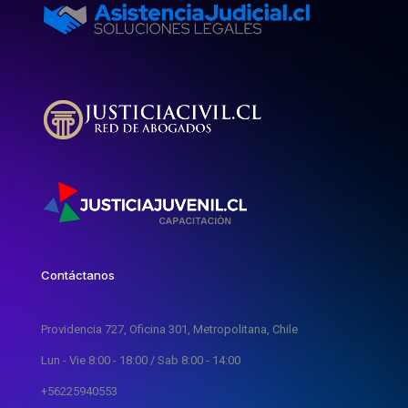
Contáctanos
Providencia 727, Oficina 301, Metropolitana, Chile
Lun - Vie 8:00 - 18:00 / Sab 8:00 - 14:00
+56225940553