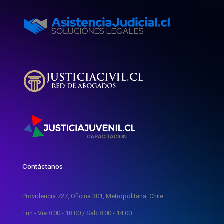
Contáctanos
Providencia 727, Oficina 301, Metropolitana, Chile
Lun - Vie 8:00 - 18:00 / Sab 8:00 - 14:00