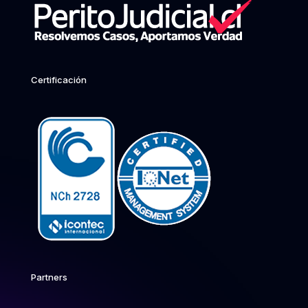
Certificación
Partners