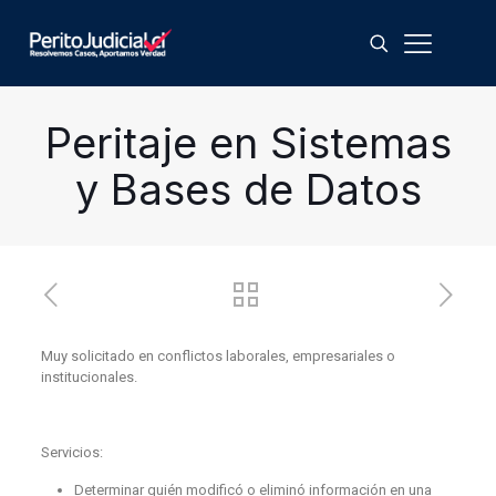
Peritaje en Sistemas
y Bases de Datos
Muy solicitado en conflictos laborales, empresariales o
institucionales.
Servicios:
Determinar quién modificó o eliminó información en una