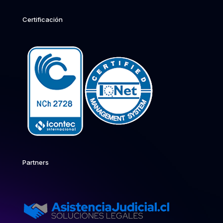
Certificación
Partners