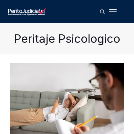
Peritaje Psicologico