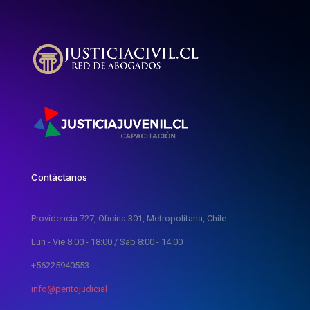
Contáctanos
Providencia 727, Oficina 301, Metropolitana, Chile
Lun - Vie 8:00 - 18:00 / Sab 8:00 - 14:00
+56225940553
info@peritojudicial