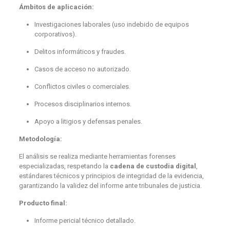
Ámbitos de aplicación:
Investigaciones laborales (uso indebido de equipos
corporativos).
Delitos informáticos y fraudes.
Casos de acceso no autorizado.
Conflictos civiles o comerciales.
Procesos disciplinarios internos.
Apoyo a litigios y defensas penales.
Metodología:
El análisis se realiza mediante herramientas forenses
especializadas, respetando la
cadena de custodia digital
,
estándares técnicos y principios de integridad de la evidencia,
garantizando la validez del informe ante tribunales de justicia.
Producto final:
Informe pericial técnico detallado.