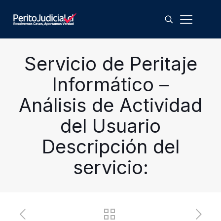
Servicio de Peritaje
Informático –
Análisis de Actividad
del Usuario
Descripción del
servicio: