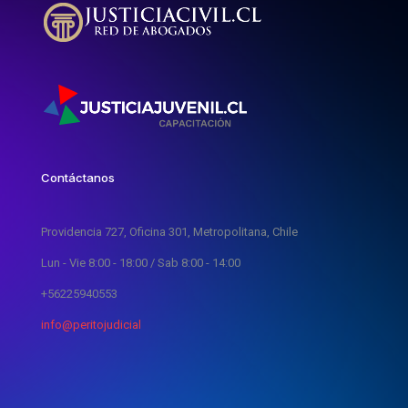
Contáctanos
Providencia 727, Oficina 301, Metropolitana, Chile
Lun - Vie 8:00 - 18:00 / Sab 8:00 - 14:00
+56225940553
info@peritojudicial