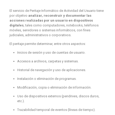
El servicio de Peritaje Informático de Actividad del Usuario tiene
por objetivo
analizar, reconstruir y documentar las
acciones realizadas por un usuario en dispositivos
digitales
, tales como computadores, notebooks, teléfonos
móviles, servidores o sistemas informáticos, con fines
judiciales, administrativos o corporativos.
El peritaje permite determinar, entre otros aspectos:
Inicios de sesión y uso de cuentas de usuario.
Accesos a archivos, carpetas y sistemas.
Historial de navegación y uso de aplicaciones.
Instalación o eliminación de programas.
Modificación, copia o eliminación de información.
Uso de dispositivos externos (pendrives, discos duros,
etc.).
Trazabilidad temporal de eventos (líneas de tiempo).