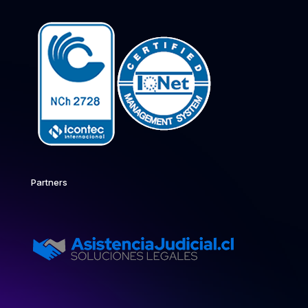
Partners