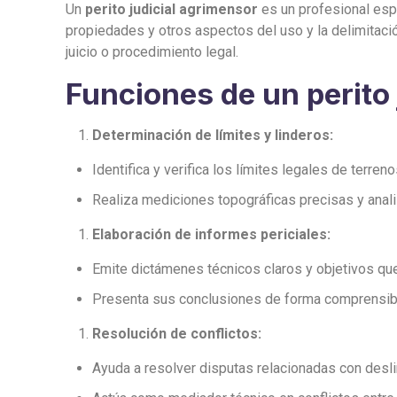
Un
perito judicial agrimensor
es un profesional esp
propiedades y otros aspectos del uso y la delimitaci
juicio o procedimiento legal.
Funciones de un perito 
Determinación de límites y linderos:
Identifica y verifica los límites legales de terren
Realiza mediciones topográficas precisas y anal
Elaboración de informes periciales:
Emite dictámenes técnicos claros y objetivos que 
Presenta sus conclusiones de forma comprensible
Resolución de conflictos:
Ayuda a resolver disputas relacionadas con desli