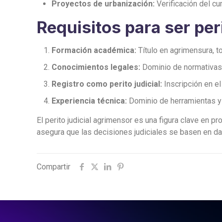
Proyectos de urbanización:
Verificación del c
Requisitos para ser per
Formación académica:
Título en agrimensura, to
Conocimientos legales:
Dominio de normativas 
Registro como perito judicial:
Inscripción en el 
Experiencia técnica:
Dominio de herramientas y 
El perito judicial agrimensor es una figura clave en 
asegura que las decisiones judiciales se basen en da
Compartir