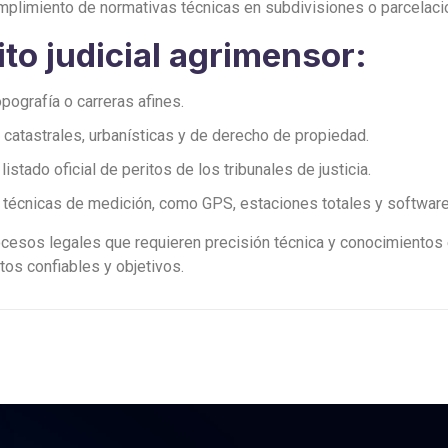
umplimiento de normativas técnicas en subdivisiones o parcelaci
ito judicial agrimensor:
pografía o carreras afines.
catastrales, urbanísticas y de derecho de propiedad.
listado oficial de peritos de los tribunales de justicia.
técnicas de medición, como GPS, estaciones totales y software
procesos legales que requieren precisión técnica y conocimientos
tos confiables y objetivos.