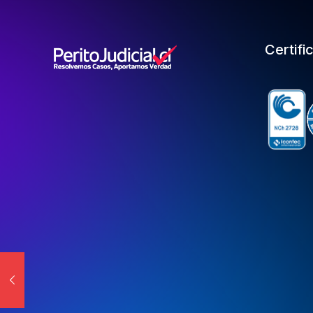
Certifi