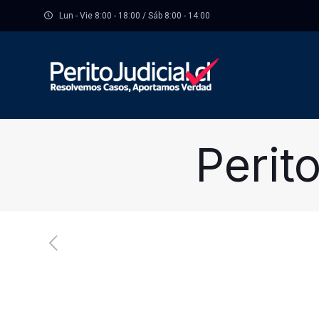
Lun - Vie 8:00 - 18:00 / Sáb 8:00 - 14:00
Perit