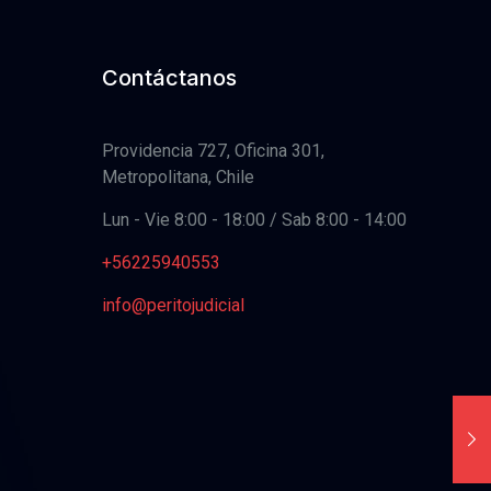
Contáctanos
Providencia 727, Oficina 301,
Metropolitana, Chile
Lun - Vie 8:00 - 18:00 / Sab 8:00 - 14:00
+56225940553
info@peritojudicial