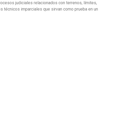
cesos judiciales relacionados con terrenos, límites,
nes técnicos imparciales que sirvan como prueba en un