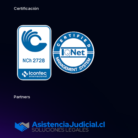
Certificación
Partners