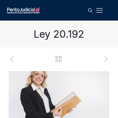
Ley 20.192