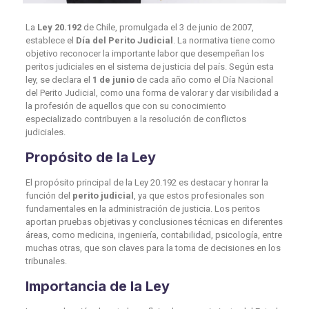
La
Ley 20.192
de Chile, promulgada el 3 de junio de 2007,
establece el
Día del Perito Judicial
. La normativa tiene como
objetivo reconocer la importante labor que desempeñan los
peritos judiciales en el sistema de justicia del país. Según esta
ley, se declara el
1 de junio
de cada año como el Día Nacional
del Perito Judicial, como una forma de valorar y dar visibilidad a
la profesión de aquellos que con su conocimiento
especializado contribuyen a la resolución de conflictos
judiciales.
Propósito de la Ley
El propósito principal de la Ley 20.192 es destacar y honrar la
función del
perito judicial
, ya que estos profesionales son
fundamentales en la administración de justicia. Los peritos
aportan pruebas objetivas y conclusiones técnicas en diferentes
áreas, como medicina, ingeniería, contabilidad, psicología, entre
muchas otras, que son claves para la toma de decisiones en los
tribunales.
Importancia de la Ley