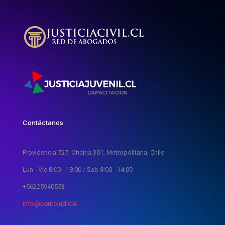
Contáctanos
Providencia 727, Oficina 301, Metropolitana, Chile
Lun - Vie 8:00 - 18:00 / Sab 8:00 - 14:00
+56225940553
info@peritojudicial