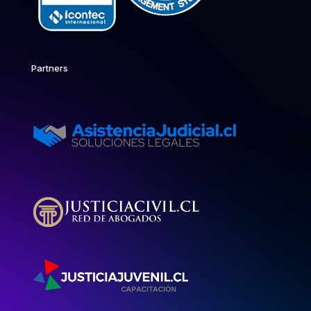
Partners