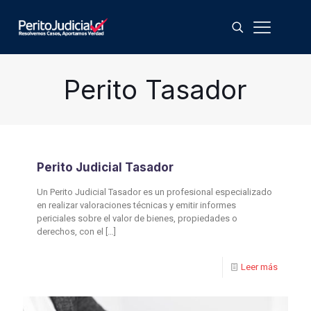
Perito Tasador
Perito Judicial Tasador
Un Perito Judicial Tasador es un profesional especializado
en realizar valoraciones técnicas y emitir informes
periciales sobre el valor de bienes, propiedades o
derechos, con el
[…]
Leer más