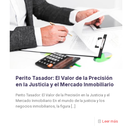
Perito Tasador: El Valor de la Precisión
en la Justicia y el Mercado Inmobiliario
Perito Tasador: El Valor de la Precisión en la Justicia y el
Mercado Inmobiliario En el mundo de la justicia y los
negocios inmobiliarios, la figura
[…]
Leer más