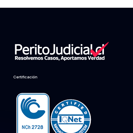
Certificación