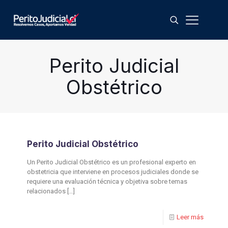
Perito Judicial
Obstétrico
Perito Judicial Obstétrico
Un Perito Judicial Obstétrico es un profesional experto en
obstetricia que interviene en procesos judiciales donde se
requiere una evaluación técnica y objetiva sobre temas
relacionados
[…]
Leer más