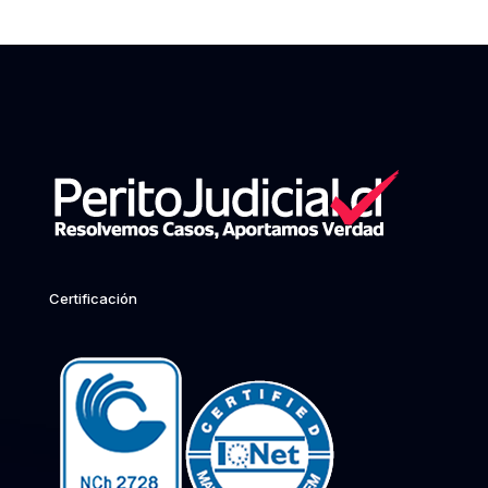
Certificación