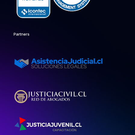
Partners