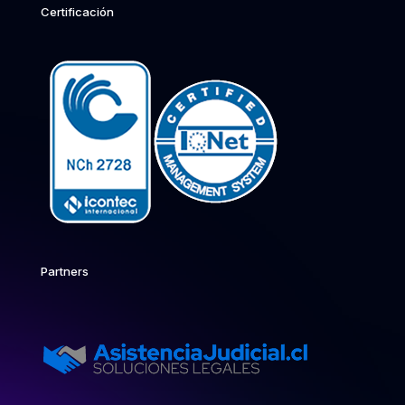
Certificación
Partners