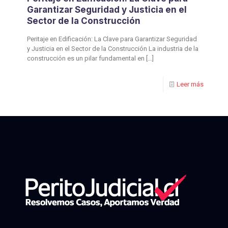
Garantizar Seguridad y Justicia en el
Sector de la Construcción
Peritaje en Edificación: La Clave para Garantizar Seguridad
y Justicia en el Sector de la Construcción La industria de la
construcción es un pilar fundamental en
[…]
Leer más