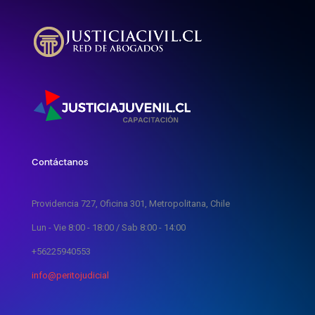
Contáctanos
Providencia 727, Oficina 301, Metropolitana, Chile
Lun - Vie 8:00 - 18:00 / Sab 8:00 - 14:00
+56225940553
info@peritojudicial