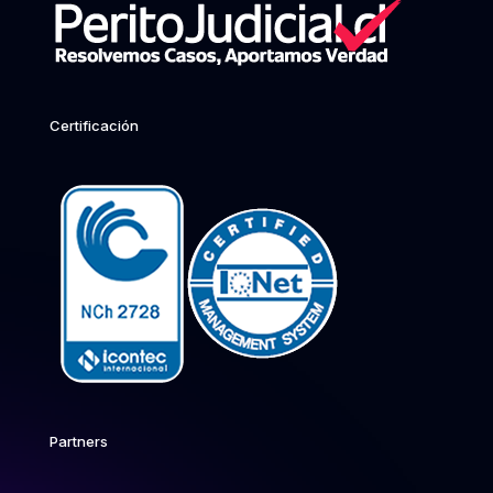
Certificación
Partners