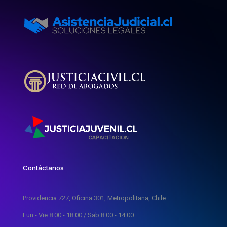
Contáctanos
Providencia 727, Oficina 301, Metropolitana, Chile
Lun - Vie 8:00 - 18:00 / Sab 8:00 - 14:00